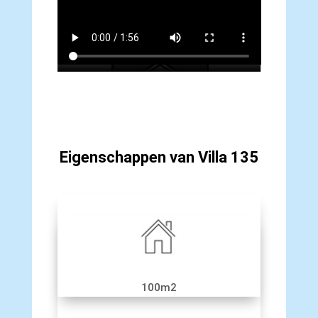
Eigenschappen van Villa 135
100m2