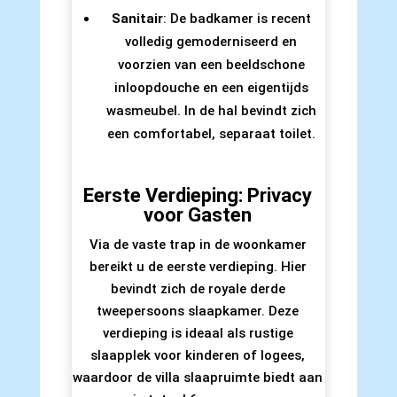
Sanitair
: De badkamer is recent
volledig gemoderniseerd en
voorzien van een beeldschone
inloopdouche en een eigentijds
wasmeubel. In de hal bevindt zich
een comfortabel, separaat toilet.
Eerste Verdieping: Privacy
voor Gasten
Via de vaste trap in de woonkamer
bereikt u de eerste verdieping. Hier
bevindt zich de royale derde
tweepersoons slaapkamer. Deze
verdieping is ideaal als rustige
slaapplek voor kinderen of logees,
waardoor de villa slaapruimte biedt aan