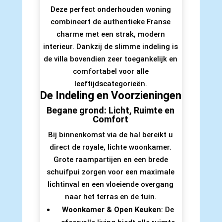
Deze perfect onderhouden woning
combineert de authentieke Franse
charme met een strak, modern
interieur. Dankzij de slimme indeling is
de villa bovendien zeer toegankelijk en
comfortabel voor alle
leeftijdscategorieën.
De Indeling en Voorzieningen
Begane grond: Licht, Ruimte en
Comfort
Bij binnenkomst via de hal bereikt u
direct de royale, lichte woonkamer.
Grote raampartijen en een brede
schuifpui zorgen voor een maximale
lichtinval en een vloeiende overgang
naar het terras en de tuin.
Woonkamer & Open Keuken
: De