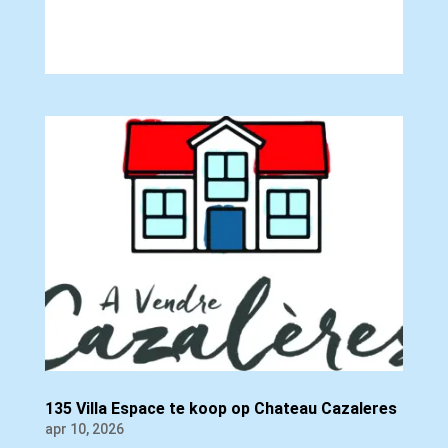
135 Villa Espace te koop op Chateau Cazaleres
apr 10, 2026