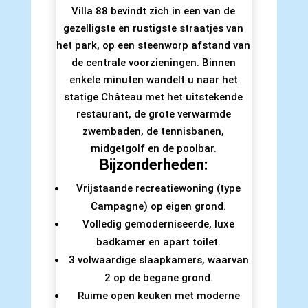
Villa 88 bevindt zich in een van de
gezelligste en rustigste straatjes van
het park, op een steenworp afstand van
de centrale voorzieningen. Binnen
enkele minuten wandelt u naar het
statige Château met het uitstekende
restaurant, de grote verwarmde
zwembaden, de tennisbanen,
midgetgolf en de poolbar.
Bijzonderheden:
Vrijstaande recreatiewoning (type
Campagne) op eigen grond.
Volledig gemoderniseerde, luxe
badkamer en apart toilet.
3 volwaardige slaapkamers, waarvan
2 op de begane grond.
Ruime open keuken met moderne