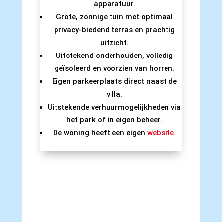
apparatuur.
Grote, zonnige tuin met optimaal
privacy-biedend terras en prachtig
uitzicht.
Uitstekend onderhouden, volledig
geïsoleerd en voorzien van horren.
Eigen parkeerplaats direct naast de
villa.
Uitstekende verhuurmogelijkheden via
het park of in eigen beheer.
De woning heeft een eigen
website.