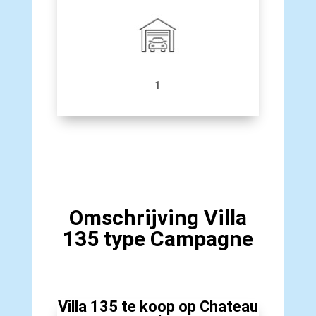
1
Omschrijving Villa
135 type Campagne
Villa 135 te koop op Chateau