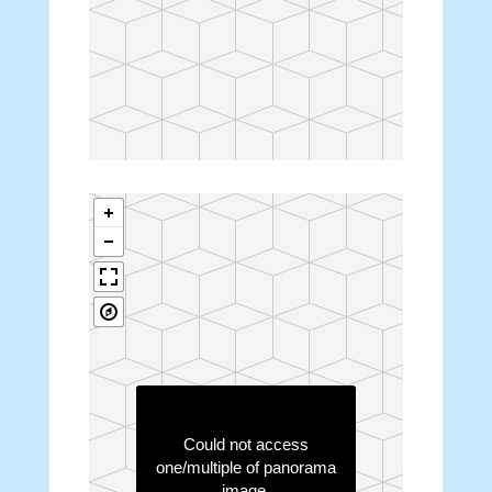
Could not access
one/multiple of panorama
image.