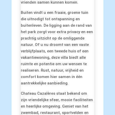
vrienden samen kunnen komen.
Buiten vindt u een fraaie, groene tuin
die uitnodigt tot ontspanning en
buitenleven. De ligging aan de rand van
het park zorgt voor extra privacy en een
prachtig uitzicht op de omliggende
natuur. Of u nu droomt van een vaste
verblijfplaats, een tweede huis of een
vakantiewoning, deze villa biedt alle
ruimte en potentie om uw wensen te
realiseren. Rust, natuur, vrijheid en
comfort komen hier samen in één
aantrekkelijke aanbieding.
Chateau Cazalères staat bekend om
zijn vriendelijke sfeer, mooie faciliteiten
en heerlijke omgeving. Geniet van het
zwembad, restaurant, sportvelden en