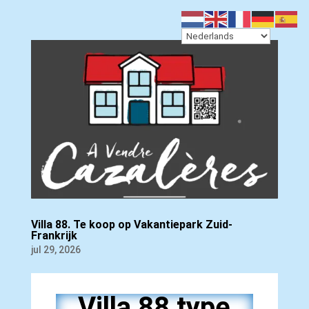
Villa 88. Te koop op Vakantiepark Zuid-
Frankrijk
jul 29, 2026
Villa 88 type