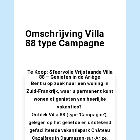
Omschrijving Villa
88 type Campagne
Te Koop: Sfeervolle Vrijstaande Villa
88 – Genieten in de Ariège
Bent u op zoek naar een woning in
Zuid-Frankrijk, waar u permanent kunt
wonen of genieten van heerlijke
vakanties?
Ontdek Villa 88 (type 'Campagne'),
gelegen op het geliefde en uitstekend
gefaciliteerde vakantiepark Château
Cazalères in Daumazan-sur-Arize.