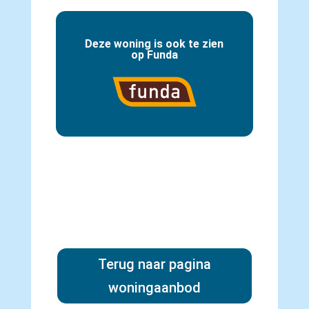
Deze woning is ook te zien
op Funda
Naar Funda
Terug naar pagina
woningaanbod