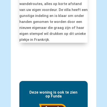
wandelroutes, alles op korte afstand
van uw eigen voordeur. De villa heeft een
gunstige indeling en is klaar om onder
handen genomen te worden door een
nieuwe eigenaar die graag zijn of haar
eigen stempel wil drukken op dit unieke
plekje in Frankrijk.
Deze woning is ook te zien
op Funda