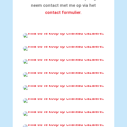
neem contact met me op via het
contact formulier.