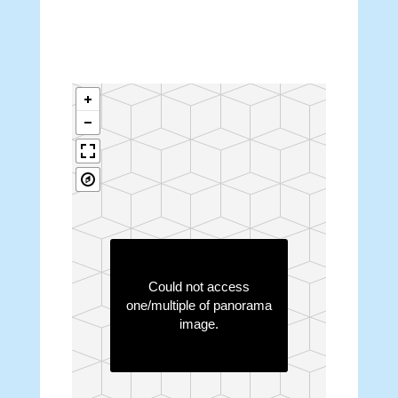
Could not access
one/multiple of panorama
image.