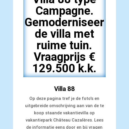
Campagne.
Gemoderniseer
de villa met
ruime tuin.
Vraagprijs €
129.500 k.k.
Villa 88
Op deze pagina tref je de foto's en
uitgebreide omschrijving aan van de te
koop staande vakantievilla op
vakantiepark Château Cazalères. Lees
de informatie eens door en bij vragen