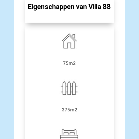
Eigenschappen van Villa 88
75m2
375m2