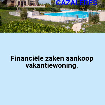
CAZALÈRES
Financiële zaken aankoop
vakantiewoning.