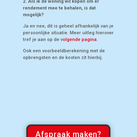
2. Als ik de woning wil kopen om er
rendement mee te behalen, is dat
mogelijk?
Ja en nee, dit is geheel afhankelijk van je
persoonlijke situatie. Meer uitleg hierover
tref je aan op de v
olgende pagina.
Ook een voorbeeldberekening met de
opbrengsten en de kosten zit hierbij.
Afspraak maken?