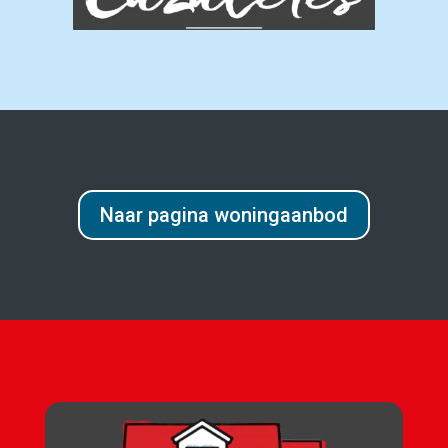
Naar pagina woningaanbod