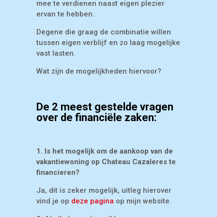
mee te verdienen naast eigen plezier
ervan te hebben.
Degene die graag de combinatie willen
tussen eigen verblijf en zo laag mogelijke
vast lasten.
Wat zijn de mogelijkheden hiervoor?
De 2 meest gestelde vragen
over de financiële zaken:
1. Is het mogelijk om de aankoop van de
vakantiewoning op Chateau Cazaleres te
financieren?
Ja, dit is zeker mogelijk, uitleg hierover
vind je op
deze pagina
op mijn website.