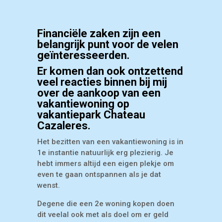
Financiële zaken zijn een
belangrijk punt voor de velen
geïnteresseerden.
Er komen dan ook ontzettend
veel reacties binnen bij mij
over de aankoop van een
vakantiewoning op
vakantiepark Chateau
Cazaleres.
Het bezitten van een vakantiewoning is in
1e instantie natuurlijk erg plezierig. Je
hebt immers altijd een eigen plekje om
even te gaan ontspannen als je dat
wenst.
Degene die een 2e woning kopen doen
dit veelal ook met als doel om er geld