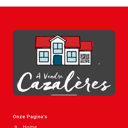
Onze Pagina's
Home
9