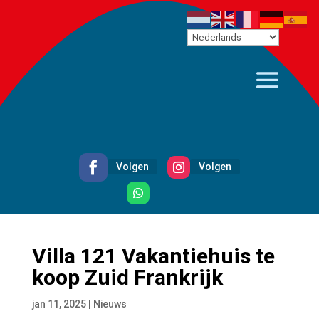
Volgen
Volgen
Volgen
Villa 121 Vakantiehuis te
koop Zuid Frankrijk
jan 11, 2025
|
Nieuws