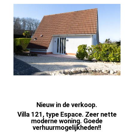
Nieuw in de verkoop.
Villa 121, type Espace. Zeer nette
moderne woning. Goede
verhuurmogelijkheden!!