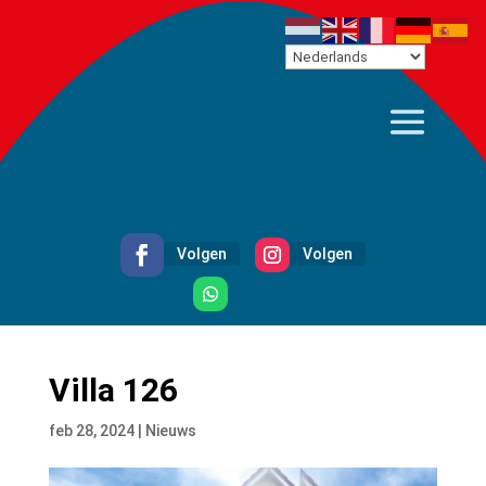
Volgen
Volgen
Volgen
Villa 126
feb 28, 2024
|
Nieuws