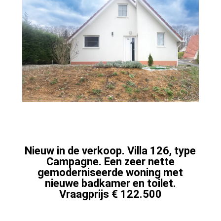
Nieuw in de verkoop. Villa 126, type
Campagne. Een zeer nette
gemoderniseerde woning met
nieuwe badkamer en toilet.
Vraagprijs € 122.500