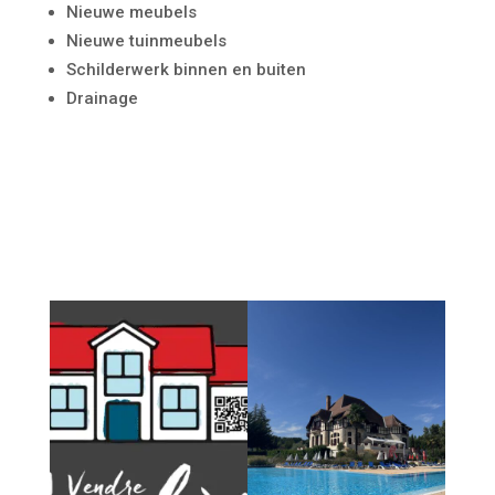
Nieuwe meubels
Nieuwe tuinmeubels
Schilderwerk binnen en buiten
Drainage