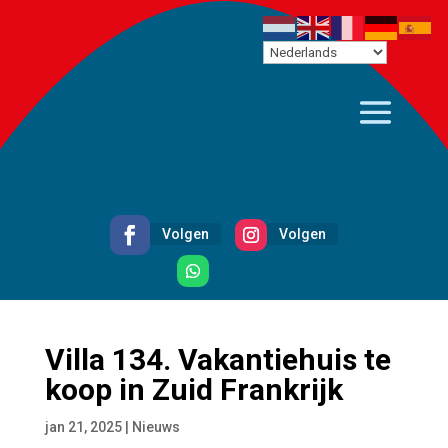
Volgen
Volgen
Volgen
Villa 134. Vakantiehuis te
koop in Zuid Frankrijk
jan 21, 2025
|
Nieuws