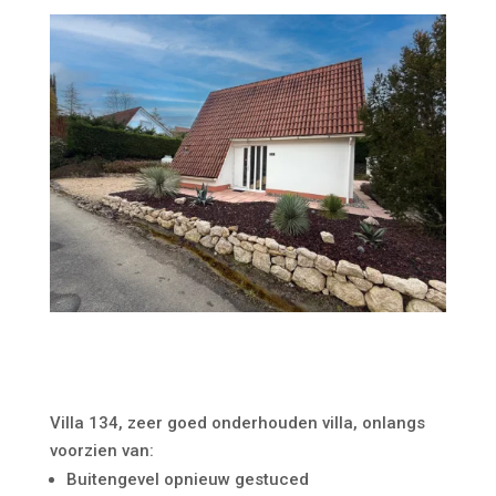
Villa 134, zeer goed onderhouden villa, onlangs
voorzien van:
Buitengevel opnieuw gestuced