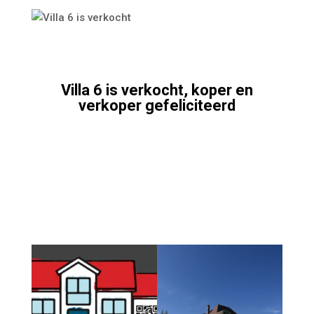
Villa 6 is verkocht, koper en
verkoper gefeliciteerd