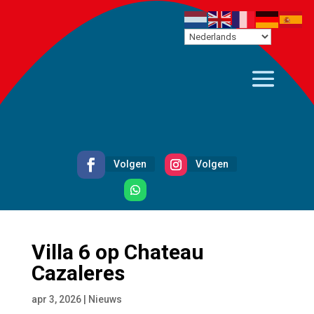
Volgen
Volgen
Volgen
Villa 6 op Chateau
Cazaleres
apr 3, 2026
|
Nieuws