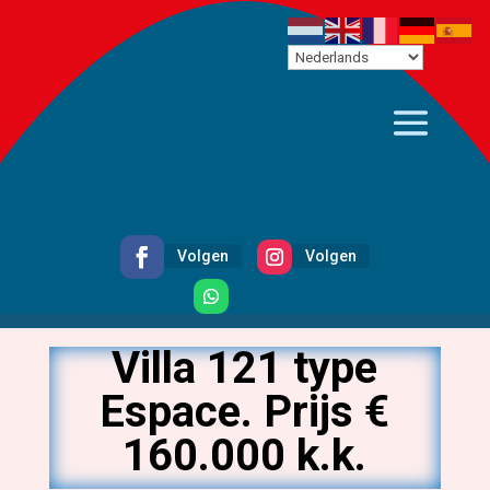
Volgen
Volgen
Volgen
Villa 121 type
Espace. Prijs €
160.000 k.k.