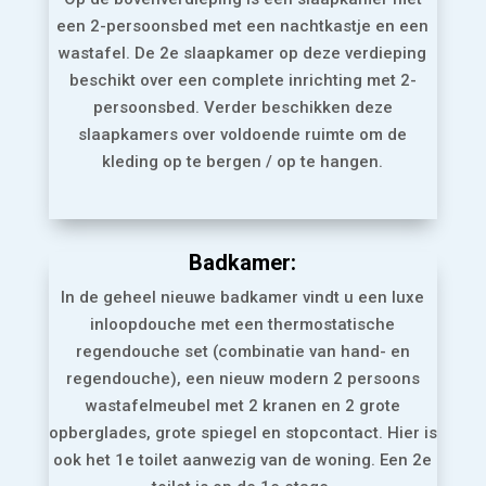
een 2-persoonsbed met een nachtkastje en een
wastafel. De 2e slaapkamer op deze verdieping
beschikt over een complete inrichting met 2-
persoonsbed. Verder beschikken deze
slaapkamers over voldoende ruimte om de
kleding op te bergen / op te hangen.
Badkamer:
In de geheel nieuwe badkamer vindt u een luxe
inloopdouche met een thermostatische
regendouche set (combinatie van hand- en
regendouche), een nieuw modern 2 persoons
wastafelmeubel met 2 kranen en 2 grote
opberglades, grote spiegel en stopcontact. Hier is
ook het 1e toilet aanwezig van de woning. Een 2e