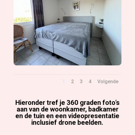
1
2
3
4
Volgende
Hieronder tref je 360 graden foto’s
aan van de woonkamer, badkamer
en de tuin en een videopresentatie
inclusief drone beelden.