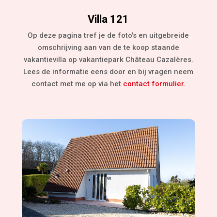
Villa 121
Op deze pagina tref je de foto's en uitgebreide
omschrijving aan van de te koop staande
vakantievilla op vakantiepark Château Cazalères.
Lees de informatie eens door en bij vragen neem
contact met me op via het
contact formulier.