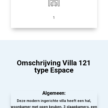
1
Omschrijving Villa 121
type Espace
Algemeen:
Deze modern ingerichte villa heeft een hal,
woonkamer met open keuken, 3 slaapkamers, een