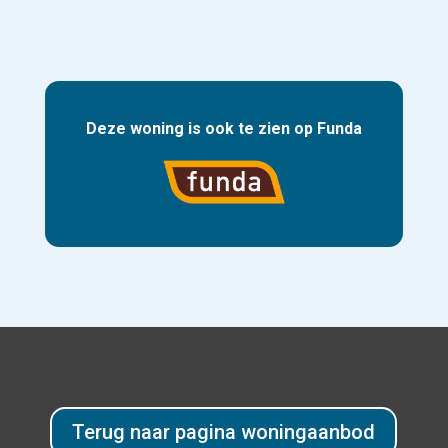
Deze woning is ook te zien op Funda
Naar Funda
Terug naar pagina woningaanbod