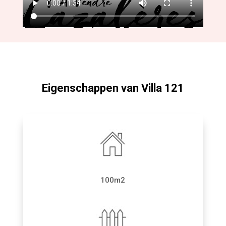
Eigenschappen van Villa 121
100m2