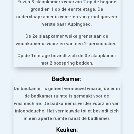
Er zijn 3 slaapkamers waarvan 2 op de begane
grond en 1 op de eerste etage. De
ouderslaapkamer is voorzien van groot gasveer
verstelbaar Aupingbed.
De 2e slaapkamer welke grenst aan de
woonkamer is voorzien van een 2-persoonsbed.
Op de 1e etage bevindt zich de 3e slaapkamer
met 2 boxspring bedden.
Badkamer:
De badkamer is geheel vernieuwd waarbij de er in
de badkamer ruimte is gemaakt voor de
wasmachine. De badkamer is verder voorzien van
inloopdouche. Het vernieuwde toilet bevindt zich
in een aparte ruimte naast de badkamer.
Keuken: