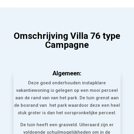
Omschrijving Villa 76 type
Campagne
Algemeen:
Deze goed onderhouden instapklare
vakantiewoning is gelegen op een mooi perceel
aan de rand van van het park. De tuin grenst aan
de bosrand van het park waardoor deze een heel
stuk groter is dan het oorspronkelijke perceel.
De tuin heeft een grasveld. Uiteraard zijn er
voldoende schuilmogelijkheden om in de