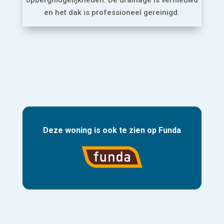
en het dak is professioneel gereinigd.
Deze woning is ook te zien op Funda
Naar Funda