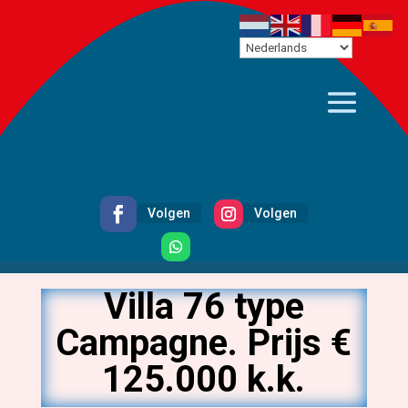
Volgen
Volgen
Volgen
Villa 76 type
Campagne. Prijs €
125.000 k.k.