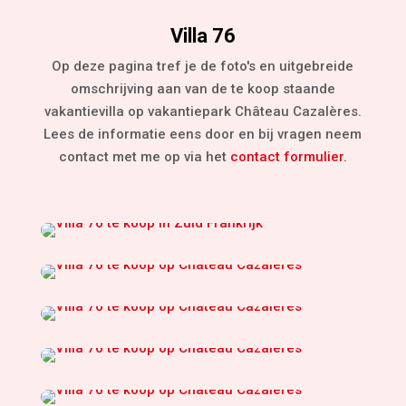
Villa 76
Op deze pagina tref je de foto's en uitgebreide
omschrijving aan van de te koop staande
vakantievilla op vakantiepark Château Cazalères.
Lees de informatie eens door en bij vragen neem
contact met me op via het
contact formulier.