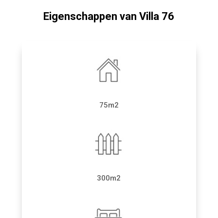
Eigenschappen van Villa 76
75m2
300m2