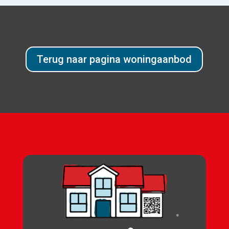
Terug naar pagina woningaanbod