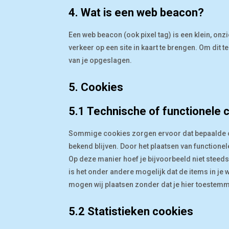
4. Wat is een web beacon?
Een web beacon (ook pixel tag) is een klein, onz
verkeer op een site in kaart te brengen. Om di
van je opgeslagen.
5. Cookies
5.1 Technische of functionele 
Sommige cookies zorgen ervoor dat bepaalde o
bekend blijven. Door het plaatsen van functionel
Op deze manier hoef je bijvoorbeeld niet steeds
is het onder andere mogelijk dat de items in je
mogen wij plaatsen zonder dat je hier toestemm
5.2 Statistieken cookies