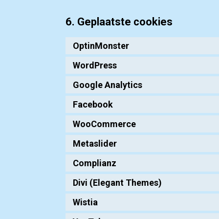
6. Geplaatste cookies
OptinMonster
WordPress
Google Analytics
Facebook
WooCommerce
Metaslider
Complianz
Divi (Elegant Themes)
Wistia