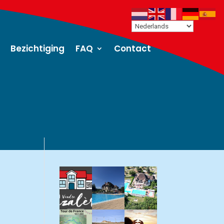
Bezichtiging
FAQ
Contact