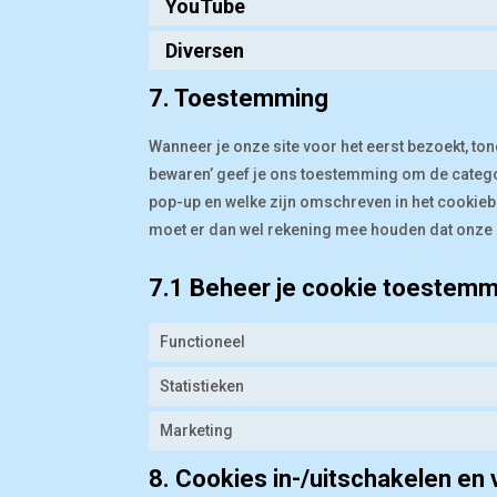
YouTube
Diversen
7. Toestemming
Wanneer je onze site voor het eerst bezoekt, ton
bewaren’ geef je ons toestemming om de categor
pop-up en welke zijn omschreven in het cookiebel
moet er dan wel rekening mee houden dat onze s
7.1 Beheer je cookie toestemm
Functioneel
Statistieken
Marketing
8. Cookies in-/uitschakelen en 